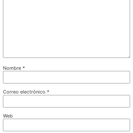
Nombre
*
Correo electrónico
*
Web