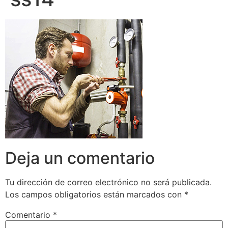
Deja un comentario
Tu dirección de correo electrónico no será publicada.
Los campos obligatorios están marcados con
*
Comentario
*