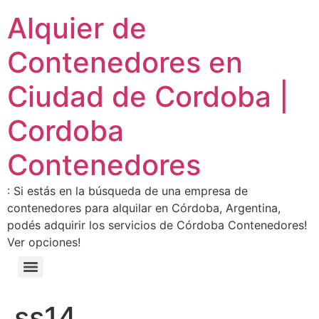
Alquier de
Contenedores en
Ciudad de Cordoba |
Cordoba
Contenedores
: Si estás en la búsqueda de una empresa de
contenedores para alquilar en Córdoba, Argentina,
podés adquirir los servicios de Córdoba Contenedores!
Ver opciones!
ss14