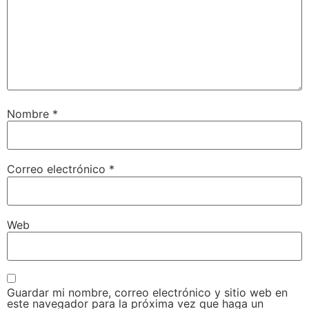
Nombre
*
Correo electrónico
*
Web
Guardar mi nombre, correo electrónico y sitio web en
este navegador para la próxima vez que haga un