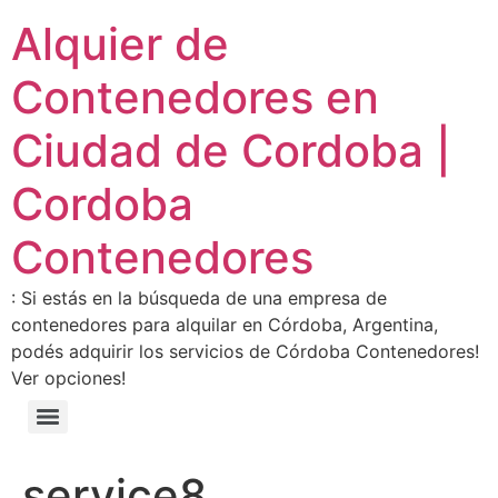
Alquier de
Contenedores en
Ciudad de Cordoba |
Cordoba
Contenedores
: Si estás en la búsqueda de una empresa de
contenedores para alquilar en Córdoba, Argentina,
podés adquirir los servicios de Córdoba Contenedores!
Ver opciones!
service8