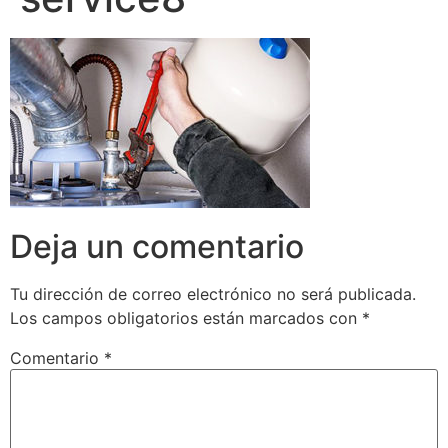
Deja un comentario
Tu dirección de correo electrónico no será publicada.
Los campos obligatorios están marcados con
*
Comentario
*