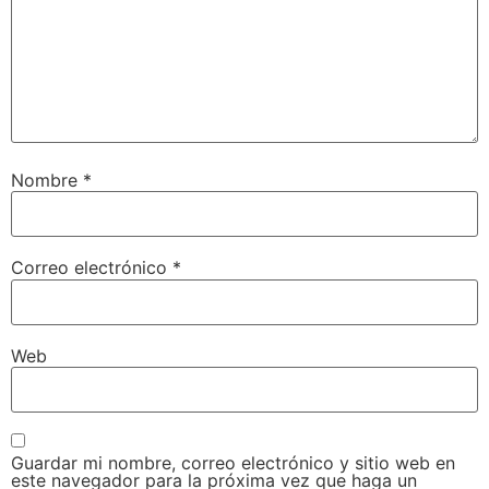
Nombre
*
Correo electrónico
*
Web
Guardar mi nombre, correo electrónico y sitio web en
este navegador para la próxima vez que haga un