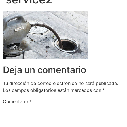
Deja un comentario
Tu dirección de correo electrónico no será publicada.
Los campos obligatorios están marcados con
*
Comentario
*