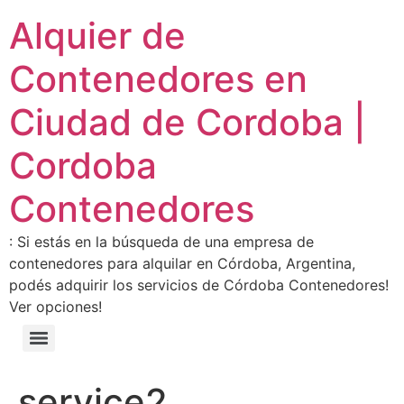
Alquier de
Contenedores en
Ciudad de Cordoba |
Cordoba
Contenedores
: Si estás en la búsqueda de una empresa de
contenedores para alquilar en Córdoba, Argentina,
podés adquirir los servicios de Córdoba Contenedores!
Ver opciones!
service2