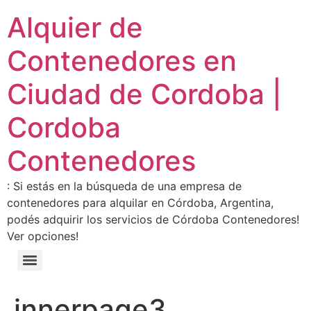
Alquier de
Contenedores en
Ciudad de Cordoba |
Cordoba
Contenedores
: Si estás en la búsqueda de una empresa de
contenedores para alquilar en Córdoba, Argentina,
podés adquirir los servicios de Córdoba Contenedores!
Ver opciones!
innerpage3