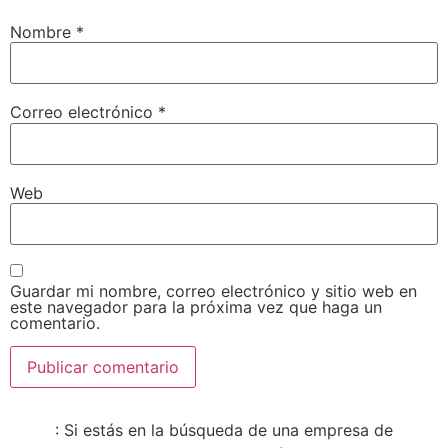
Nombre
*
Correo electrónico
*
Web
Guardar mi nombre, correo electrónico y sitio web en
este navegador para la próxima vez que haga un
comentario.
: Si estás en la búsqueda de una empresa de