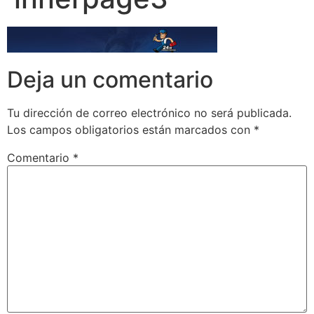
Deja un comentario
Tu dirección de correo electrónico no será publicada.
Los campos obligatorios están marcados con
*
Comentario
*