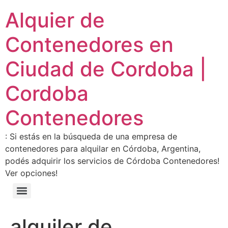
Alquier de
Contenedores en
Ciudad de Cordoba |
Cordoba
Contenedores
: Si estás en la búsqueda de una empresa de
contenedores para alquilar en Córdoba, Argentina,
podés adquirir los servicios de Córdoba Contenedores!
Ver opciones!
alquiler de