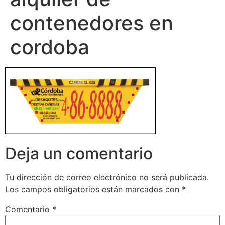
contenedores en
cordoba
Deja un comentario
Tu dirección de correo electrónico no será publicada.
Los campos obligatorios están marcados con
*
Comentario
*