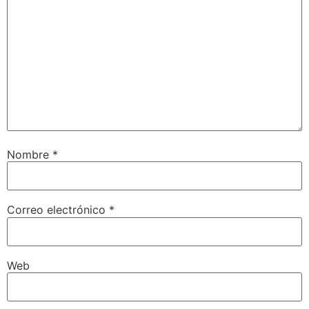
Nombre
*
Correo electrónico
*
Web