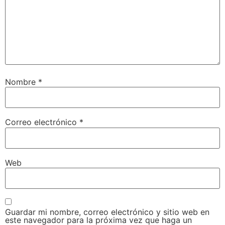
Nombre
*
Correo electrónico
*
Web
Guardar mi nombre, correo electrónico y sitio web en
este navegador para la próxima vez que haga un