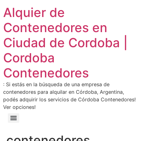
Alquier de
Contenedores en
Ciudad de Cordoba |
Cordoba
Contenedores
: Si estás en la búsqueda de una empresa de
contenedores para alquilar en Córdoba, Argentina,
podés adquirir los servicios de Córdoba Contenedores!
Ver opciones!
contenedores