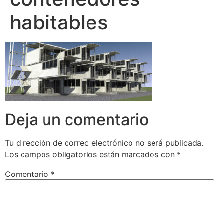
habitables
Deja un comentario
Tu dirección de correo electrónico no será publicada.
Los campos obligatorios están marcados con
*
Comentario
*