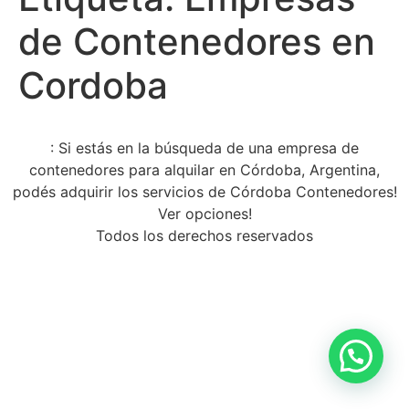
de Contenedores en
Cordoba
: Si estás en la búsqueda de una empresa de
contenedores para alquilar en Córdoba, Argentina,
podés adquirir los servicios de Córdoba Contenedores!
Ver opciones!
Todos los derechos reservados