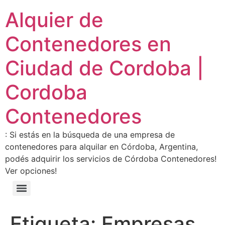
Alquier de
Contenedores en
Ciudad de Cordoba |
Cordoba
Contenedores
: Si estás en la búsqueda de una empresa de
contenedores para alquilar en Córdoba, Argentina,
podés adquirir los servicios de Córdoba Contenedores!
Ver opciones!
Etiqueta:
Empresas