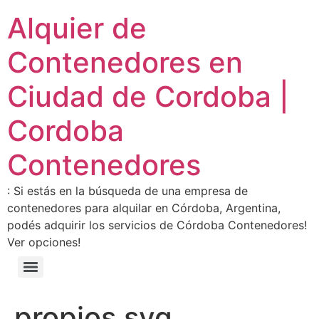
Alquier de
Contenedores en
Ciudad de Cordoba |
Cordoba
Contenedores
: Si estás en la búsqueda de una empresa de
contenedores para alquilar en Córdoba, Argentina,
podés adquirir los servicios de Córdoba Contenedores!
Ver opciones!
propios.svg