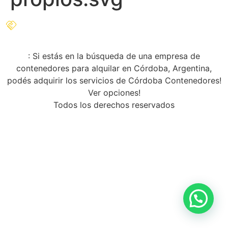
: Si estás en la búsqueda de una empresa de
contenedores para alquilar en Córdoba, Argentina,
podés adquirir los servicios de Córdoba Contenedores!
Ver opciones!
Todos los derechos reservados