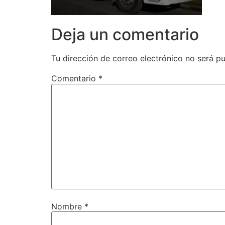
Deja un comentario
Tu dirección de correo electrónico no será pu
Comentario
*
Nombre
*