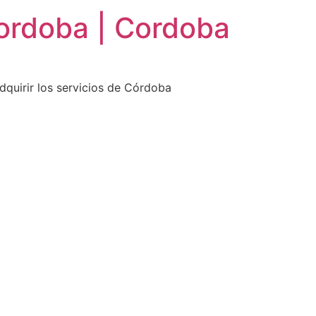
ordoba | Cordoba
dquirir los servicios de Córdoba