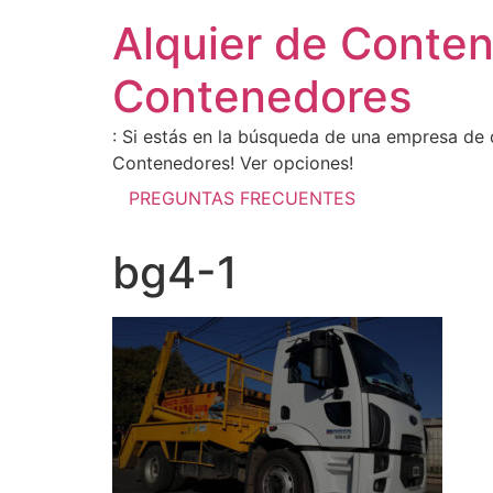
Alquier de Conte
Contenedores
: Si estás en la búsqueda de una empresa de 
Contenedores! Ver opciones!
PREGUNTAS FRECUENTES
bg4-1