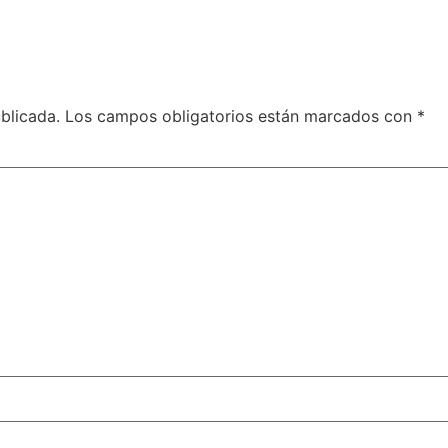
blicada.
Los campos obligatorios están marcados con
*