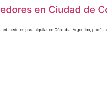
nedores en Ciudad de C
contenedores para alquilar en Córdoba, Argentina, podés a